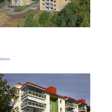
arbeten.